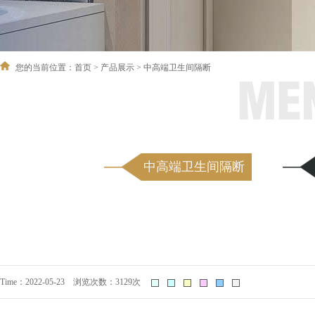
您的当前位置：
首页
>
产品展示
>
中高端卫生间隔断
中高端卫生间隔断
Time：2022-05-23 浏览次数：3129次