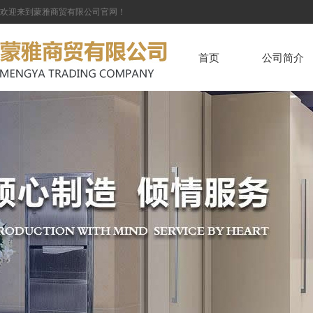
欢迎来到蒙雅商贸有限公司官网！
首页
公司简介